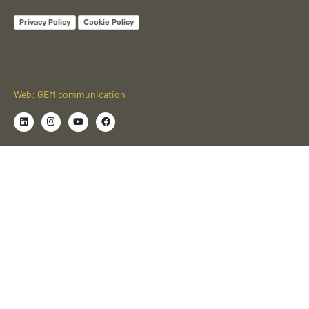
Privacy Policy
Cookie Policy
Web: GEM communication