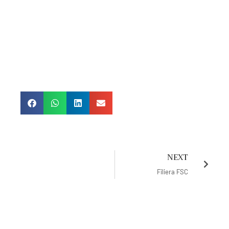
NEXT
Filiera FSC