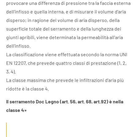
provocare una differenza di pressione tra la faccia esterna
dell’infisso e quella interna, e di misurare il volume d’aria
disperso; in ragione del volume di aria disperso, della
superficie totale del serramento e della lunghezza dei
giunti apribili, viene determinata la permeabilità all’aria
dell’infisso.
La classificazione viene effettuata secondo la norma UNI
EN 12207, che prevede quattro classi di prestazione (1, 2,
3, 4).
La classe massima che prevede le infiltrazioni d’aria più
ridotte è la classe 4.
Il serramento Doc Legno (art. 56, art. 68, art.92) è nella
classe 4»