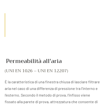
Permeabilità all'aria
(UNI EN 1026 – UNI EN 12207)
È la caratteristica di una finestra chiusa di lasciare filtrare
aria nel caso di una differenza di pressione tra l’interno e
l’esterno. Secondo il metodo di prova, l’infisso viene
fissato alla parete di prova, attrezzatura che consente di