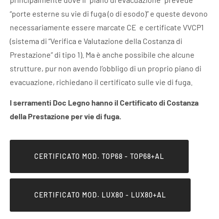
“porte esterne su vie di fuga (o di esodo)” e queste devono
necessariamente essere marcate CE e certificate VVCP1
(sistema di “Verifica e Valutazione della Costanza di
Prestazione” di tipo 1). Ma è anche possibile che alcune
strutture, pur non avendo l’obbligo di un proprio piano di
evacuazione, richiedano il certificato sulle vie di fuga.
I serramenti Doc Legno hanno il Certificato di Costanza
della Prestazione per vie di fuga.
CERTIFICATO MOD. TOP68 - TOP68+AL
CERTIFICATO MOD. LUX80 - LUX80+AL