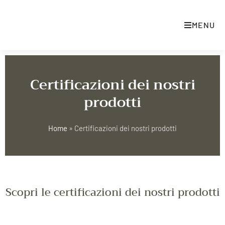
MENU
Certificazioni dei nostri
prodotti
Home
»
Certificazioni dei nostri prodotti
Scopri le certificazioni dei nostri prodotti