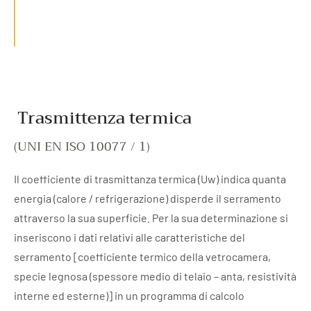
Trasmittenza termica
(UNI EN ISO 10077 / 1)
Il coefficiente di trasmittanza termica (Uw) indica quanta
energia (calore / refrigerazione) disperde il serramento
attraverso la sua superficie. Per la sua determinazione si
inseriscono i dati relativi alle caratteristiche del
serramento [coefficiente termico della vetrocamera,
specie legnosa (spessore medio di telaio – anta, resistività
interne ed esterne)] in un programma di calcolo