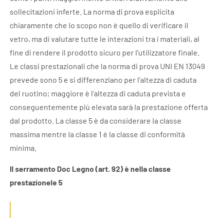
sollecitazioni inferte. La norma di prova esplicita
chiaramente che lo scopo non è quello di verificare il
vetro, ma di valutare tutte le interazioni tra i materiali, al
fine di rendere il prodotto sicuro per l’utilizzatore finale.
Le classi prestazionali che la norma di prova UNI EN 13049
prevede sono 5 e si differenziano per l’altezza di caduta
del ruotino; maggiore è l’altezza di caduta prevista e
conseguentemente più elevata sarà la prestazione offerta
dal prodotto. La classe 5 è da considerare la classe
massima mentre la classe 1 è la classe di conformità
minima.
Il serramento Doc Legno (art. 92) è nella classe
prestazionele 5