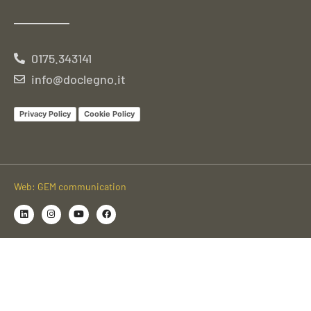
0175.343141
info@doclegno.it
Privacy Policy
Cookie Policy
Web: GEM communication