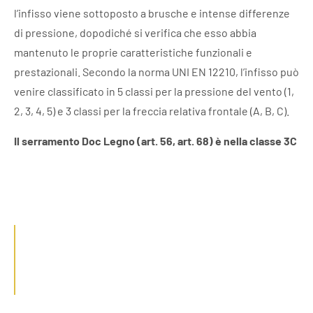
l’infisso viene sottoposto a brusche e intense differenze
di pressione, dopodiché si verifica che esso abbia
mantenuto le proprie caratteristiche funzionali e
prestazionali. Secondo la norma UNI EN 12210, l’infisso può
venire classificato in 5 classi per la pressione del vento (1,
2, 3, 4, 5) e 3 classi per la freccia relativa frontale (A, B, C).
Il serramento Doc Legno (art. 56, art. 68) è nella classe 3C