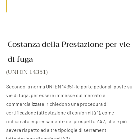
Costanza della Prestazione per vie
di fuga
(UNI EN 14351)
Secondo la norma UNI EN 14351, le porte pedonali poste su
vie di fuga, per essere immesse sul mercato e
commercializzate, richiedono una procedura di
certificazione (attestazione di conformità 1), come
richiamato espressamente nel prospetto ZA2, che è più
severa rispetto ad altre tipologie di serramenti
(attestazione di conformità 3).