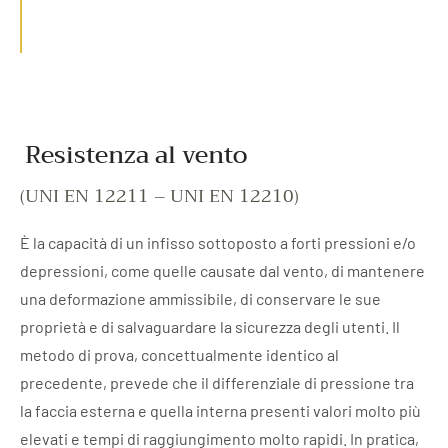
Resistenza al vento
(UNI EN 12211 – UNI EN 12210)
È la capacità di un infisso sottoposto a forti pressioni e/o
depressioni, come quelle causate dal vento, di mantenere
una deformazione ammissibile, di conservare le sue
proprietà e di salvaguardare la sicurezza degli utenti. Il
metodo di prova, concettualmente identico al
precedente, prevede che il differenziale di pressione tra
la faccia esterna e quella interna presenti valori molto più
elevati e tempi di raggiungimento molto rapidi. In pratica,