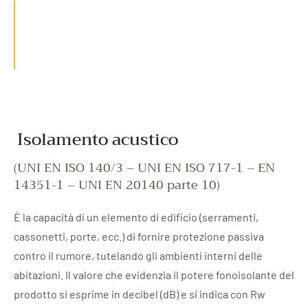
Isolamento acustico
(UNI EN ISO 140/3 – UNI EN ISO 717-1 – EN
14351-1 – UNI EN 20140 parte 10)
È la capacità di un elemento di edificio (serramenti,
cassonetti, porte, ecc.) di fornire protezione passiva
contro il rumore, tutelando gli ambienti interni delle
abitazioni. Il valore che evidenzia il potere fonoisolante del
prodotto si esprime in decibel (dB) e si indica con Rw